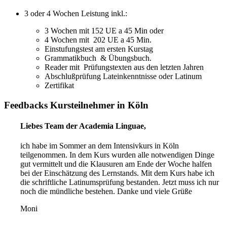
3 oder 4 Wochen Leistung inkl.:
3 Wochen mit 152 UE a 45 Min oder
4 Wochen mit 202 UE a 45 Min.
Einstufungstest am ersten Kurstag
Grammatikbuch & Übungsbuch.
Reader mit Prüfungstexten aus den letzten Jahren
Abschlußprüfung Lateinkenntnisse oder Latinum
Zertifikat
Feedbacks Kursteilnehmer in Köln
Liebes Team der Academia Linguae,
ich habe im Sommer an dem Intensivkurs in Köln
teilgenommen. In dem Kurs wurden alle notwendigen Dinge
gut vermittelt und die Klausuren am Ende der Woche halfen
bei der Einschätzung des Lernstands. Mit dem Kurs habe ich
die schriftliche Latinumsprüfung bestanden. Jetzt muss ich nur
noch die mündliche bestehen. Danke und viele Grüße
Moni