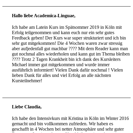
Hallo liebe Academica-Linguae,
Ich habe am Latein Kurs im Spätsommer 2019 in Köln mit
Erfolg teilgenommen und kann euch nur ein sehr gutes
Feedback geben! Der Kurs war super strukturiert und ich bin
sehr gut mitgekommen! Die 4 Wochen waren zwar stressig
aber aufjedenfall gut machbar ???? Mit dem Reader kann man
gut nochmal alles wiederholen und kann gut im Thema bleiben
???? Trotz 2 Tagen Krankheit bin ich dank des Kursleiters
Michael immer gut mitgekommen und wurde immer
ausführlich informiert! Vielen Dank dafür nochmal ! Vielen
lieben Dank für alles und viel Erfolg an alle nächsten
Kursteilnehmer!
Liebe Claudia,
Ich habe den Intensivkurs mit Kristina in Köln im Winter 2016
gemacht und bin vollkommen zufrieden. Wir haben es
geschafft in 4 Wochen bei netter Atmosphäre und sehr guter