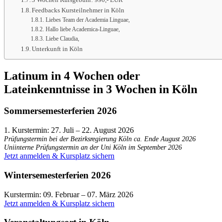
Feedbacks Kursteilnehmer in Köln
Liebes Team der Academia Linguae,
Hallo liebe Academica-Linguae,
Liebe Claudia,
Unterkunft in Köln
Latinum in 4 Wochen oder
Lateinkenntnisse in 3 Wochen in Köln
Sommersemesterferien 2026
1. Kurstermin: 27. Juli – 22. August 2026
Prüfungstermin bei der Bezirksregierung Köln ca. Ende August 2026
Uniinterne Prüfungstermin an der Uni Köln im September 2026
Jetzt anmelden & Kursplatz sichern
Wintersemesterferien 2026
Kurstermin: 09. Februar – 07. März 2026
Jetzt anmelden & Kursplatz sichern